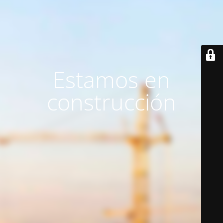
Estamos en
construcción