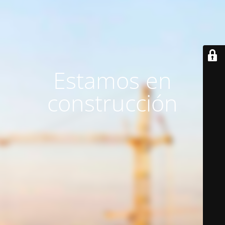
Estamos en
construcción