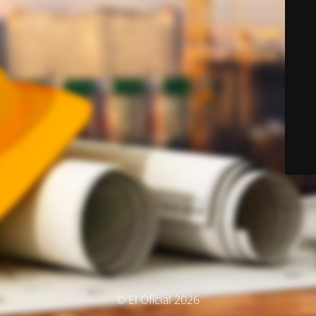
© El Oficial 2026