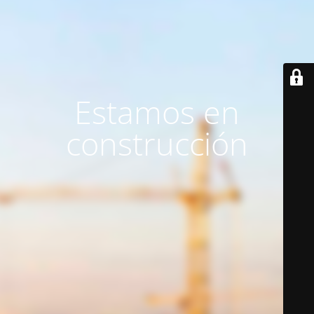
Estamos en
construcción