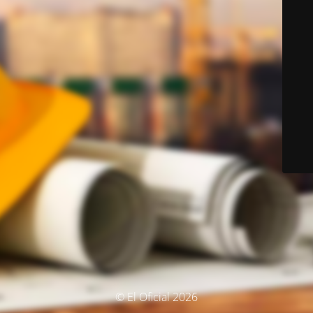
© El Oficial 2026