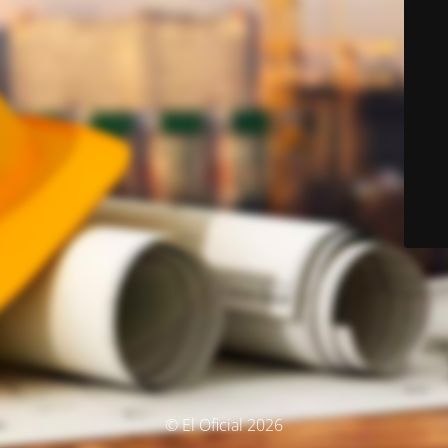
© El Oficial 2026