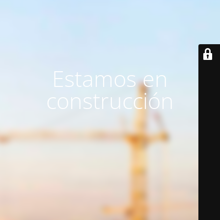
Estamos en
construcción