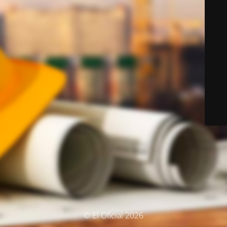
© El Oficial 2026