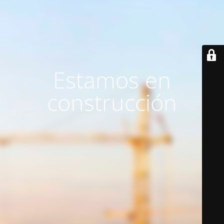
Estamos en
construcción