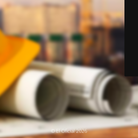
© El Oficial 2026