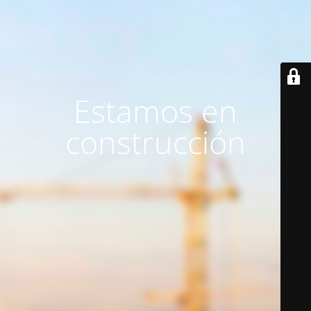
Estamos en
construcción