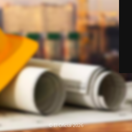
© El Oficial 2026