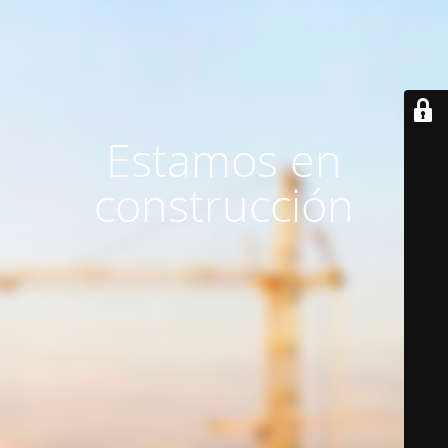
Estamos en
construcción