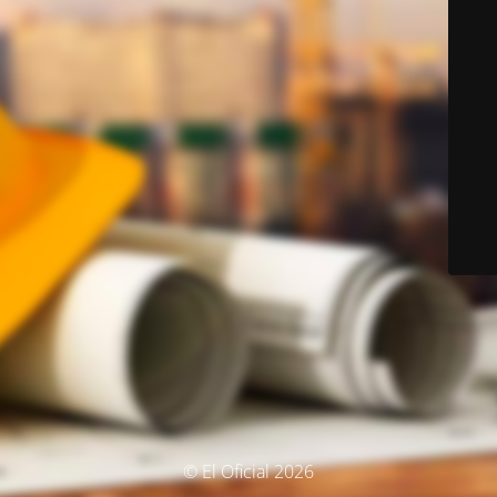
© El Oficial 2026