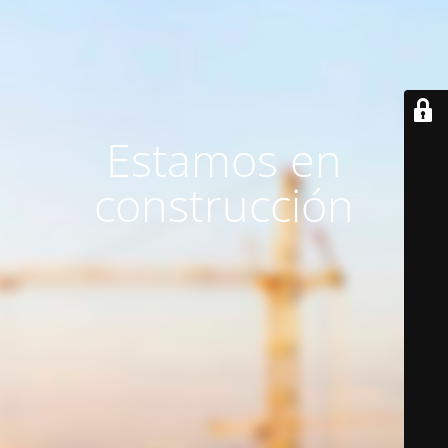
Estamos en
construcción