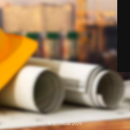
© El Oficial 2026