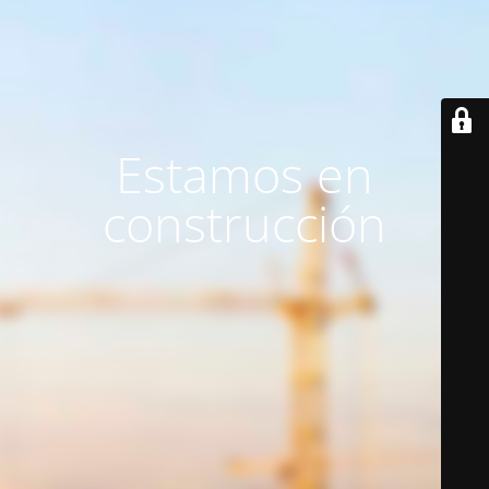
Estamos en
construcción