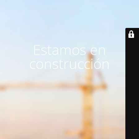
Estamos en
construcción