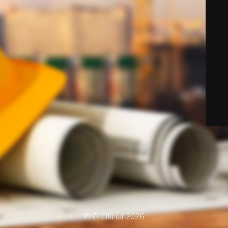
© El Oficial 2026