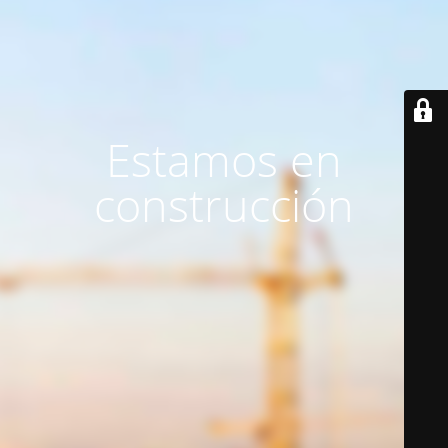
Estamos en
construcción