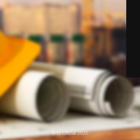
© El Oficial 2026