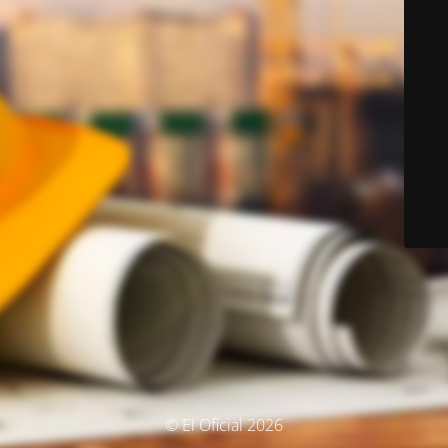
© El Oficial 2026