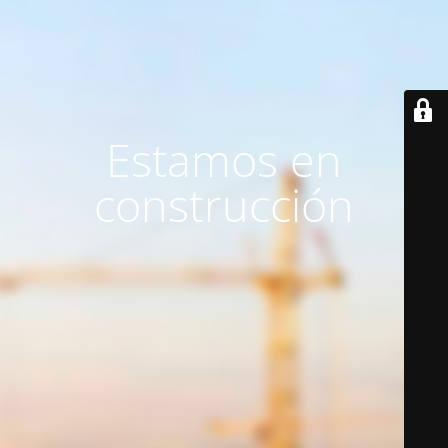
Estamos en
construcción