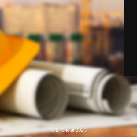
© El Oficial 2026