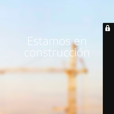
Estamos en
construcción