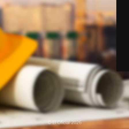
© El Oficial 2026