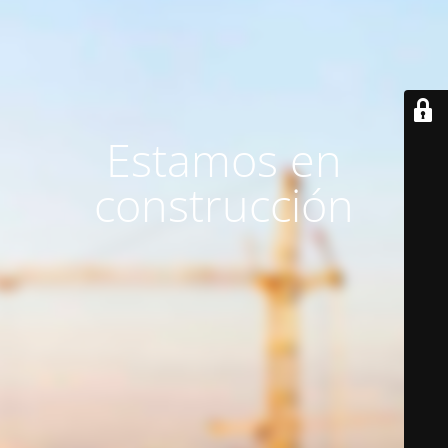
Estamos en
construcción