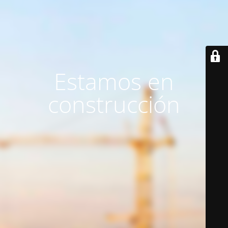
Estamos en
construcción