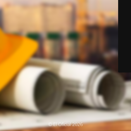
© El Oficial 2026