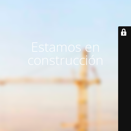
Estamos en
construcción