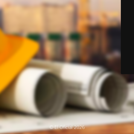
© El Oficial 2026