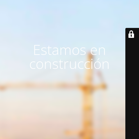
Estamos en
construcción