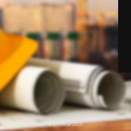
© El Oficial 2026