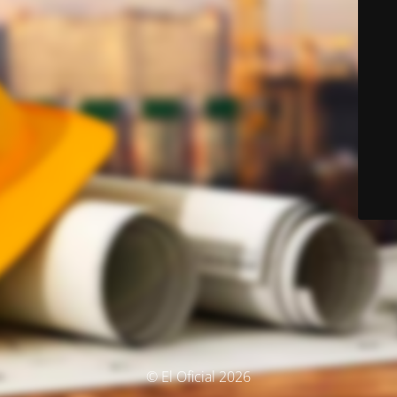
© El Oficial 2026