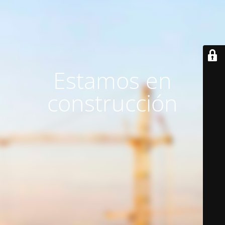
Estamos en
construcción