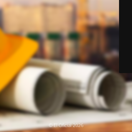
© El Oficial 2026