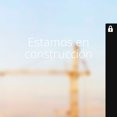
Estamos en
construcción