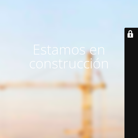
Estamos en
construcción