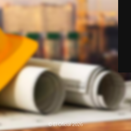
© El Oficial 2026