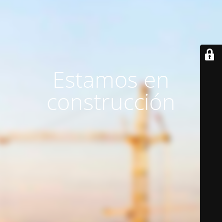
Estamos en
construcción