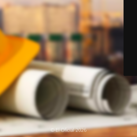
© El Oficial 2026