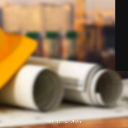
© El Oficial 2026