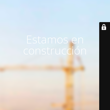
Estamos en
construcción