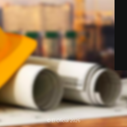
© El Oficial 2026