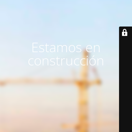
Estamos en
construcción