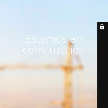
Estamos en
construcción