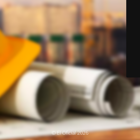
© El Oficial 2026