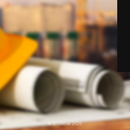
© El Oficial 2026