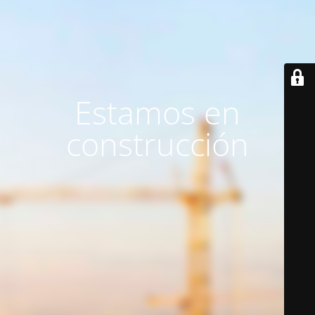
Estamos en
construcción