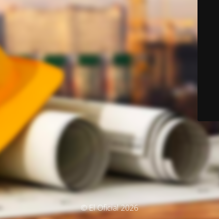
© El Oficial 2026