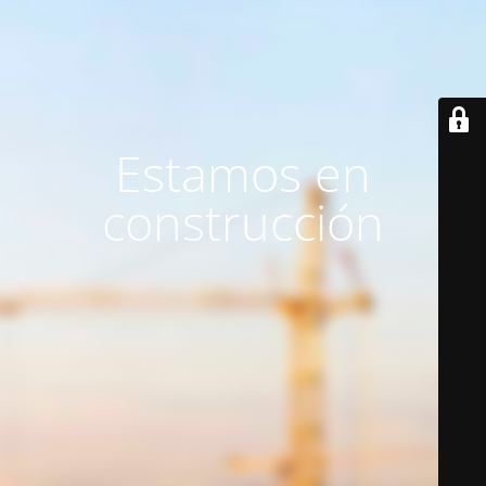
Estamos en
construcción