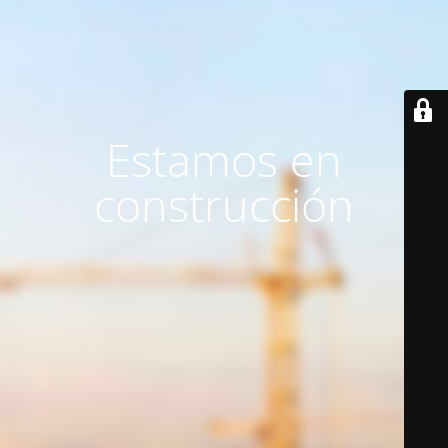
Estamos en
construcción