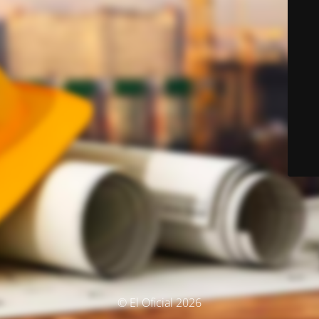
© El Oficial 2026