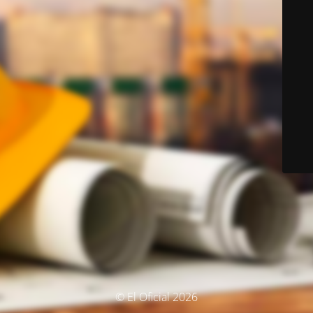
© El Oficial 2026