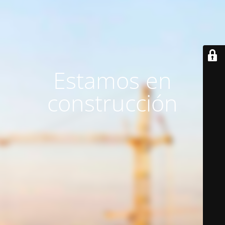
Estamos en
construcción