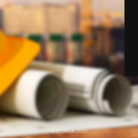
© El Oficial 2026