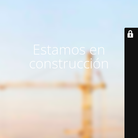
Estamos en
construcción