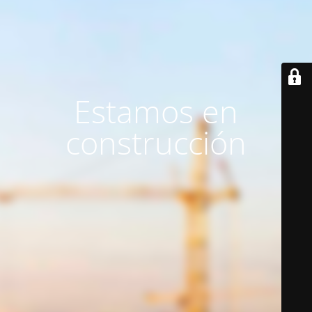
Estamos en
construcción