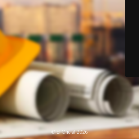
© El Oficial 2026