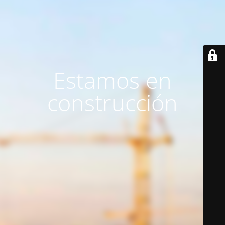
Estamos en
construcción