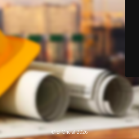
© El Oficial 2026