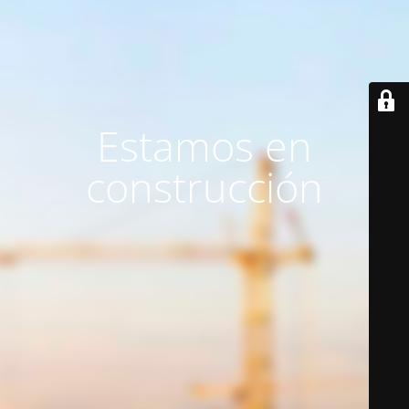
Estamos en
construcción