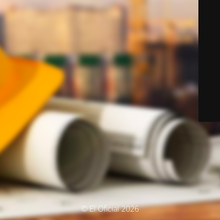
© El Oficial 2026