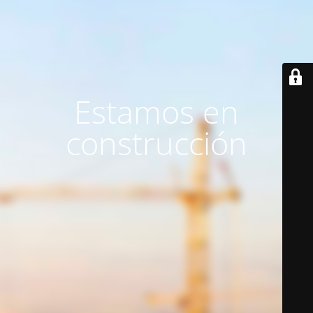
Estamos en
construcción