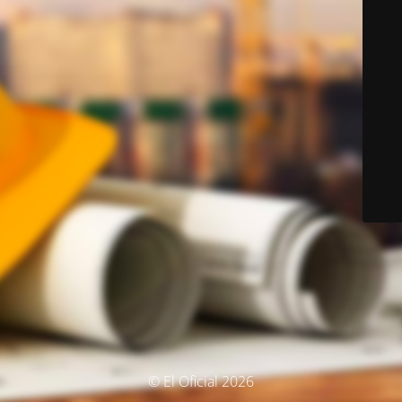
© El Oficial 2026