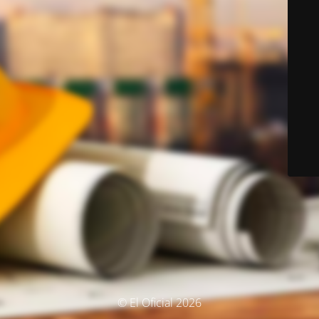
© El Oficial 2026