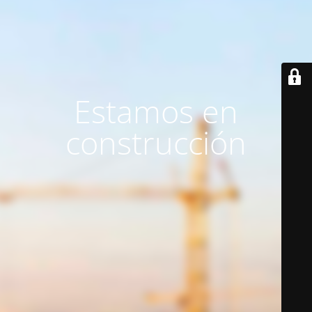
Estamos en
construcción