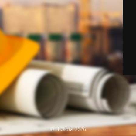
© El Oficial 2026