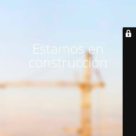
Estamos en
construcción