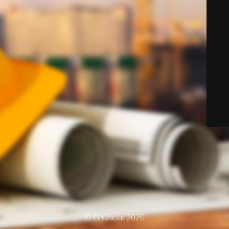
© El Oficial 2026