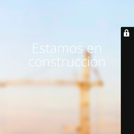
Estamos en
construcción