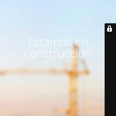
Estamos en
construcción