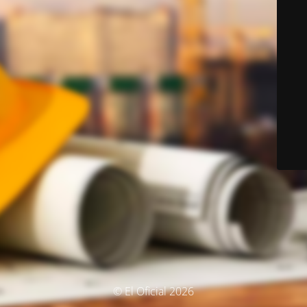
© El Oficial 2026