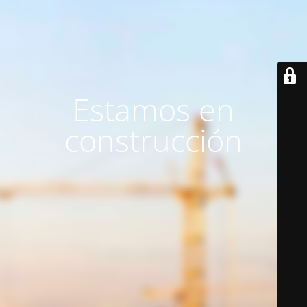
Estamos en
construcción