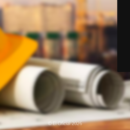
© El Oficial 2026