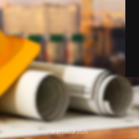
© El Oficial 2026