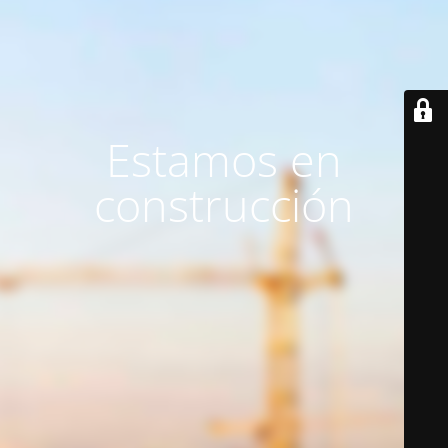
Estamos en
construcción