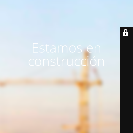
Estamos en
construcción