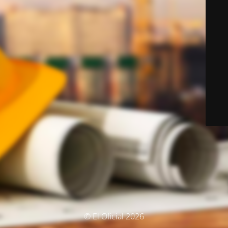
© El Oficial 2026