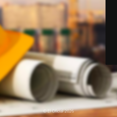
© El Oficial 2026