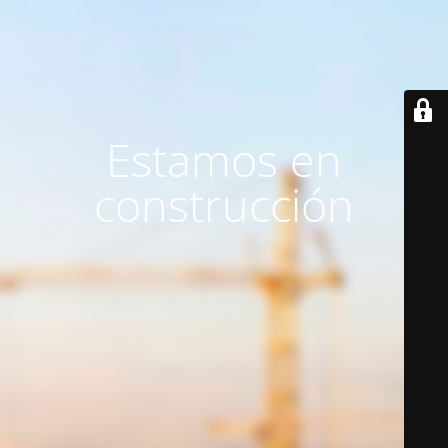
Estamos en
construcción