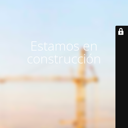
Estamos en
construcción