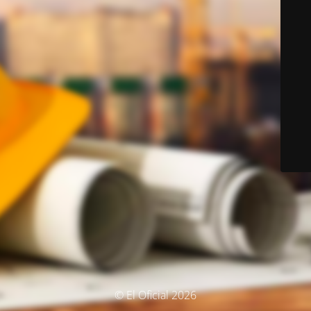
© El Oficial 2026