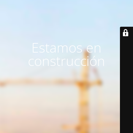
Estamos en
construcción