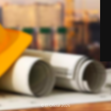
© El Oficial 2026