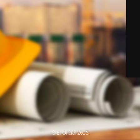
© El Oficial 2026