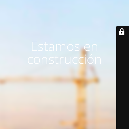
Estamos en
construcción