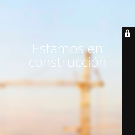
Estamos en
construcción