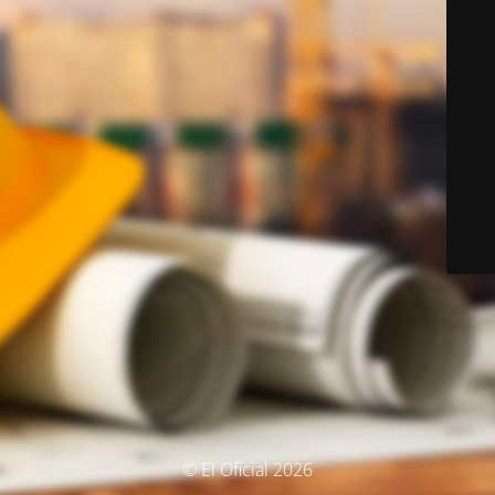
© El Oficial 2026