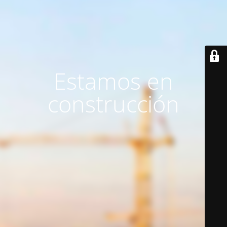
Estamos en
construcción