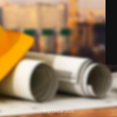
© El Oficial 2026