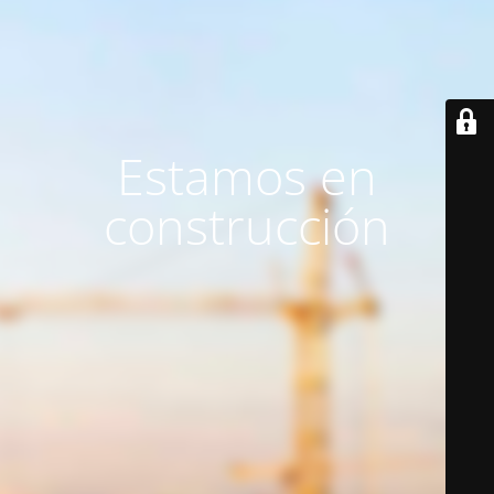
Estamos en
construcción