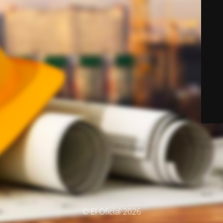
© El Oficial 2026