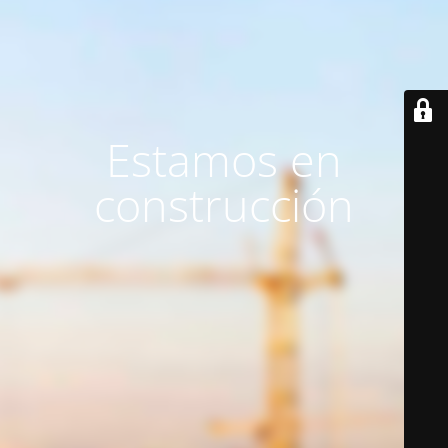
Estamos en
construcción