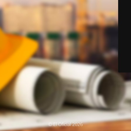
© El Oficial 2026