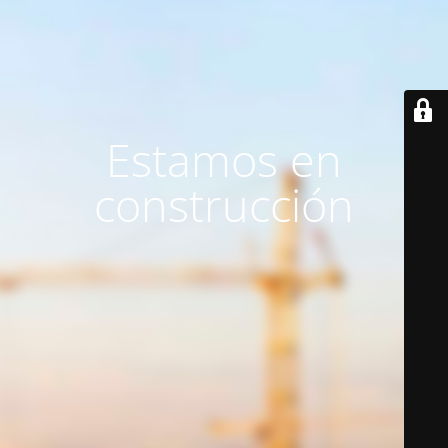
Estamos en
construcción