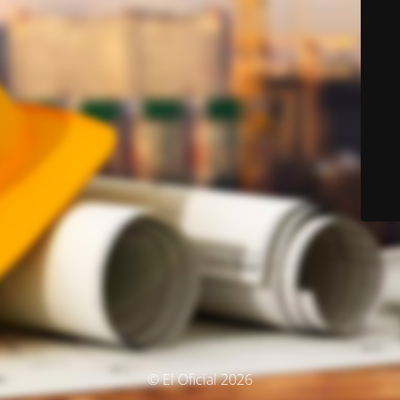
© El Oficial 2026