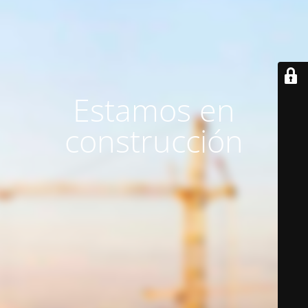
Estamos en
construcción