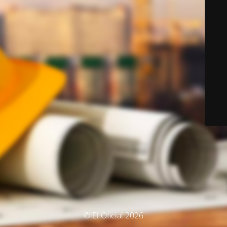
© El Oficial 2026